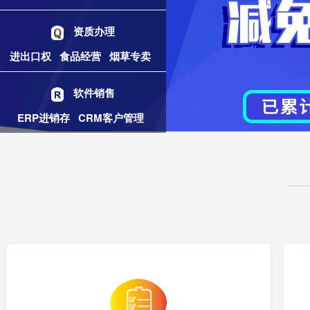
资质办理
进出口权
食品经营
烟草专卖
软件销售
ERP进销存
CRM客户管理