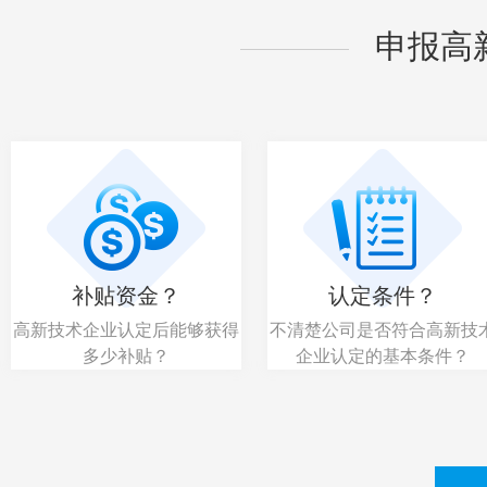
申报高
补贴资金？
认定条件？
高新技术企业认定后能够获得
不清楚公司是否符合高新技
多少补贴？
企业认定的基本条件？