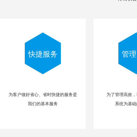
快捷服务
管理
为客户做好省心、省时快捷的服务是
为了管理高效，
我们的基本服务
系统为基础