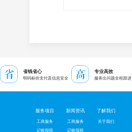
省钱省心
专业高效
明码标价支付及信息安全
服务出问题全程跟进
服务项目
新闻资讯
了解我们
工商服务
工商服务
关于我们
记账报税
记账报税