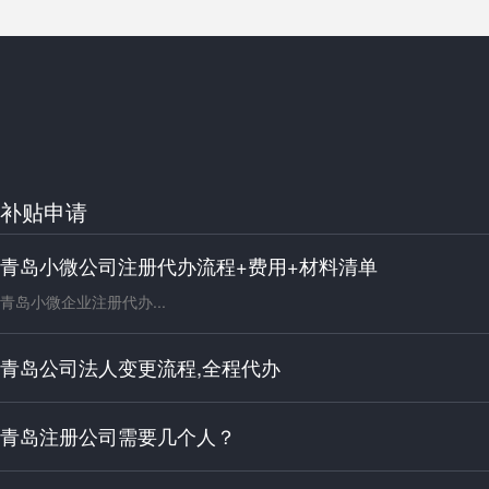
补贴申请
青岛小微公司注册代办流程+费用+材料清单
青岛小微企业注册代办...
青岛公司法人变更流程,全程代办
青岛注册公司需要几个人？