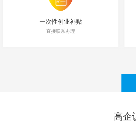
一次性创业补贴
直接联系办理
高企