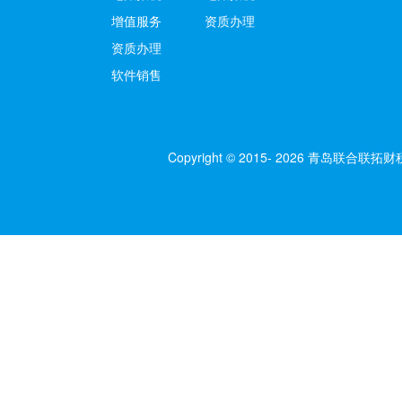
增值服务
资质办理
资质办理
软件销售
Copyright © 2015- 2026 青岛联合联拓财税