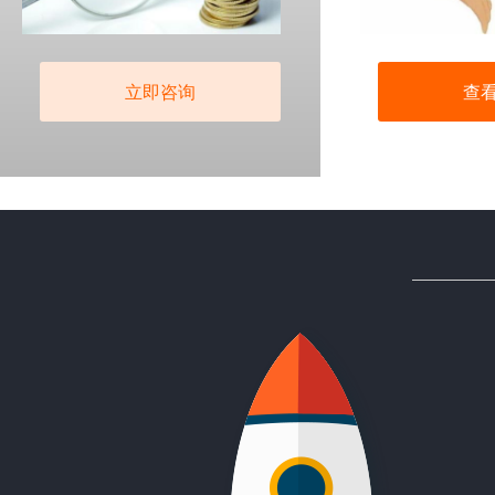
立即咨询
查