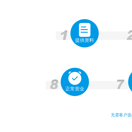
提供资料
正常营业
无需客户选