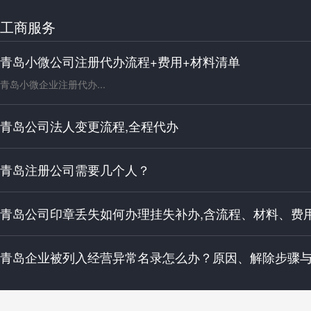
工商服务
青岛小微公司注册代办流程+费用+材料清单
青岛小微企业注册代办...
青岛公司法人变更流程,全程代办
青岛注册公司需要几个人？
青岛公司印章丢失如何办理挂失补办,含流程、材料、费
青岛企业被列入经营异常名录怎么办？原因、解除步骤