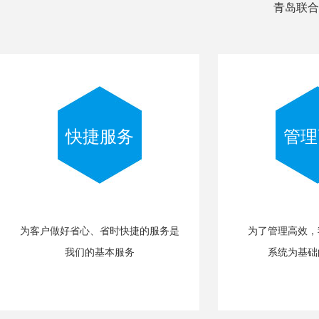
青岛联合
快捷服务
管理
为客户做好省心、省时快捷的服务是
为了管理高效，
我们的基本服务
系统为基础