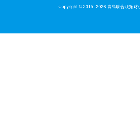
Copyright © 2015- 2026 青岛联合联拓财税