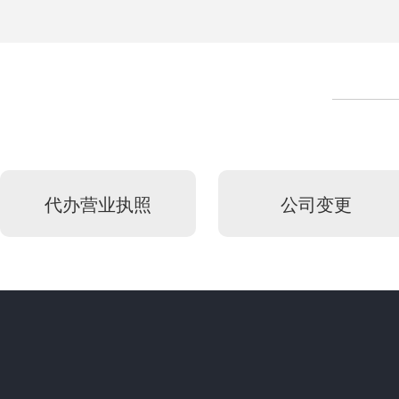
代办营业执照
公司变更