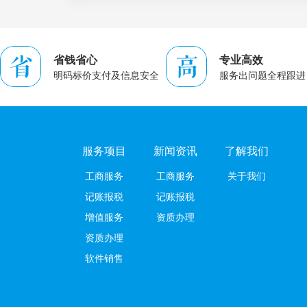
省钱省心
专业高效
明码标价支付及信息安全
服务出问题全程跟进
服务项目
新闻资讯
了解我们
工商服务
工商服务
关于我们
记账报税
记账报税
增值服务
资质办理
资质办理
软件销售