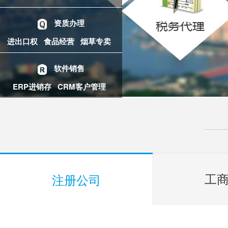
资质办理
进出口权
食品经营
烟草专卖
软件销售
ERP进销存
CRM客户管理
工
注册公司